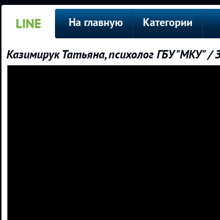
На главную
Категории
Казимирук Татьяна, психолог ГБУ "МКУ" / 