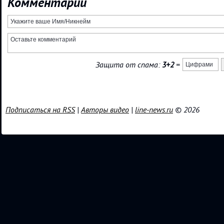
Комментарии
Защита от спама:
3+2
=
Подписаться на RSS
|
Авторы видео
|
line-news.ru
© 2026