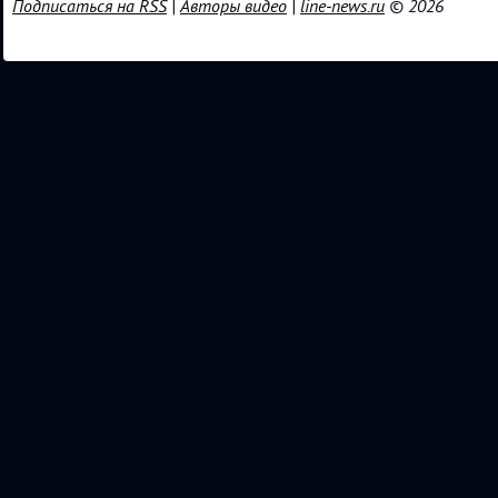
Подписаться на RSS
|
Авторы видео
|
line-news.ru
© 2026