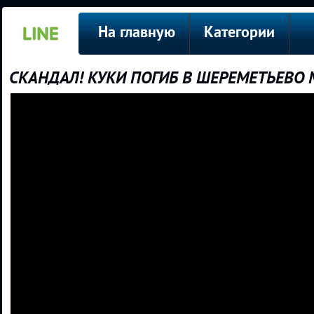
На главную
Категории
СКАНДАЛ! КУКИ ПОГИБ В ШЕРЕМЕТЬЕВО 