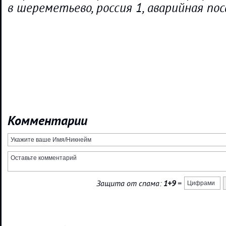
в шереметьево, россия 1, аварийная пос
Комментарии
Защита от спама:
1+9
=