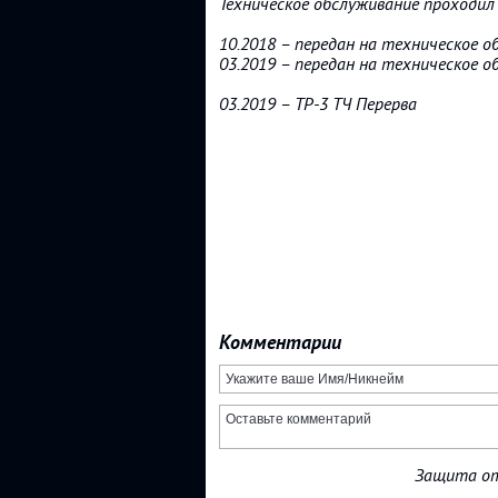
Техническое обслуживание проходил 
10.2018 – передан на техническое о
03.2019 – передан на техническое о
03.2019 – ТР-3 ТЧ Перерва
Комментарии
Защита от