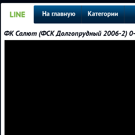
На главную
Категории
ФК Салют (ФСК Долгопрудный 2006-2) 0