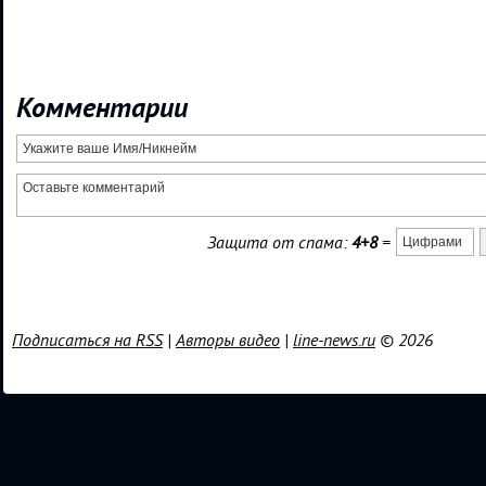
Комментарии
Защита от спама:
4+8
=
Подписаться на RSS
|
Авторы видео
|
line-news.ru
© 2026