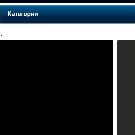
Категории
.