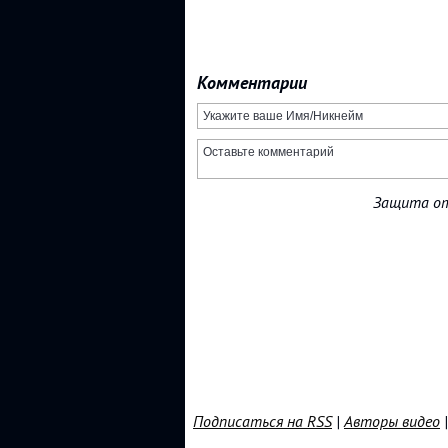
Комментарии
Защита от
Подписаться на RSS
|
Авторы видео