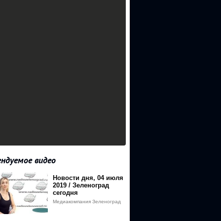
ндуемое видео
Новости дня, 04 июля
2019 / Зеленоград
сегодня
Медиакомпания Зеленоград
сегодня