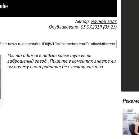
Автор:
ночной волк
Опубликовано: 05.07.2019 (05:23)
Мы находимся в подмосковье тут есть
заброшеный завод . Пишите в коментах знаете ли
вы почему винт работал без электричества
Рекоме