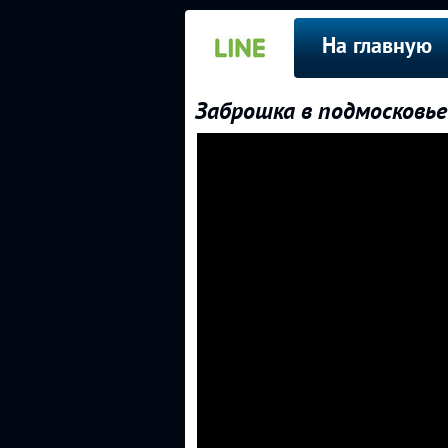
На главную
Заброшка в подмосковье 