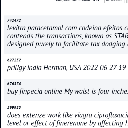
742472
levitra paracetamol com codeina efeitos c
contends the transactions, known as STAR
designed purely to facilitate tax dodging 
627252
priligy india Herman, USA 2022 06 27 19
676374
buy finpecia online My waist is four inche
599935
does extenze work like viagra ciprofloxaci
level or effect of finerenone by affecting 