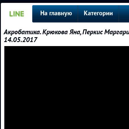
На главную
Категории
Акробатика. Крюкова Яна, Перкис Маргари
14.05.2017