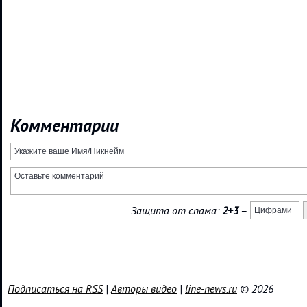
Комментарии
Защита от спама:
2+3
=
Подписаться на RSS
|
Авторы видео
|
line-news.ru
© 2026