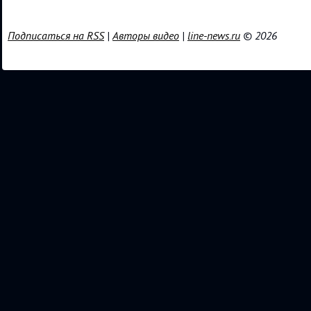
Подписаться на RSS
|
Авторы видео
|
line-news.ru
© 2026