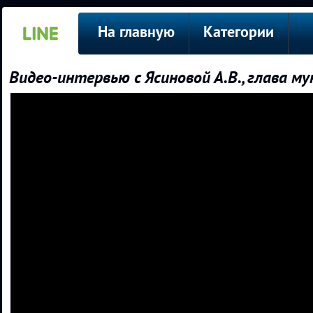
На главную
Категории
Видео-интервью с Ясиновой А.В., глава м