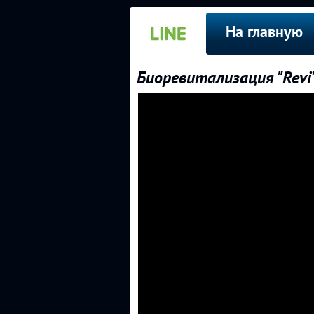
На главную
Биоревитализация "Revi"