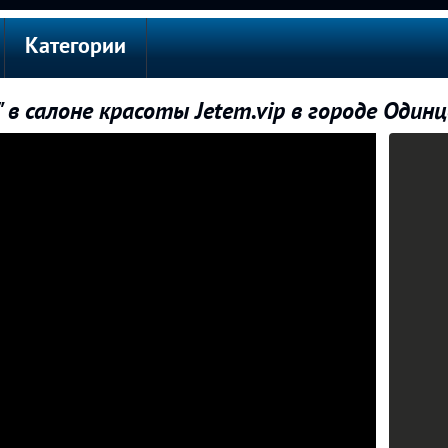
Категории
 в салоне красоты Jetem.vip в городе Один