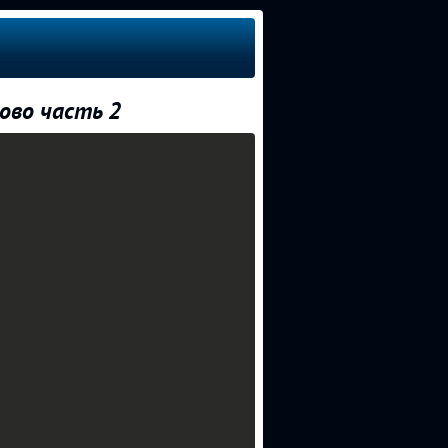
цово часть 2