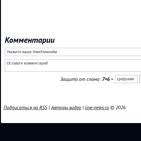
Комментарии
Защита от спама:
7+6
=
Подписаться на RSS
|
Авторы видео
|
line-news.ru
© 2026