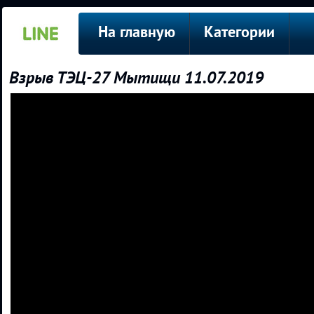
На главную
Категории
Взрыв ТЭЦ-27 Мытищи 11.07.2019