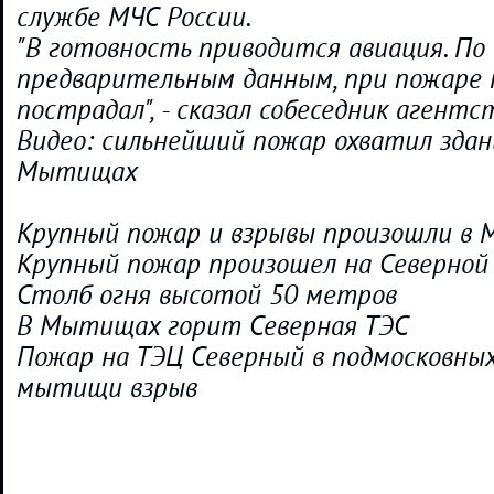
службе МЧС России.
"В готовность приводится авиация. По
предварительным данным, при пожаре 
пострадал", - сказал собеседник агентс
Видео: сильнейший пожар охватил здани
Мытищах
Крупный пожар и взрывы произошли в
Крупный пожар произошел на Северной
Столб огня высотой 50 метров
В Мытищах горит Северная ТЭС
Пожар на ТЭЦ Северный в подмосковн
мытищи взрыв