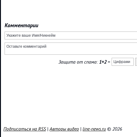
Комментарии
Защита от спама:
1+2
=
Подписаться на RSS
|
Авторы видео
|
line-news.ru
© 2026