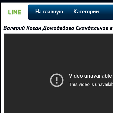
На главную
Категории
Валерий Коган Домодедово Скандальное в