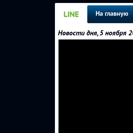
На главную
Новости дня, 5 ноября 2