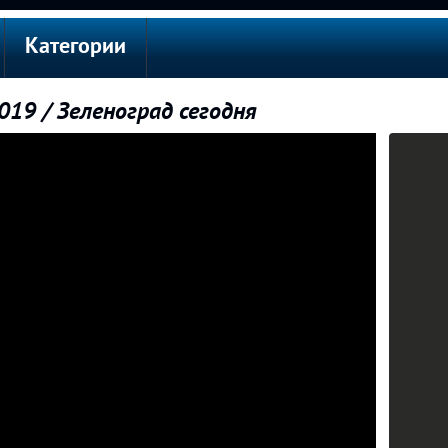
Категории
019 / Зеленоград сегодня