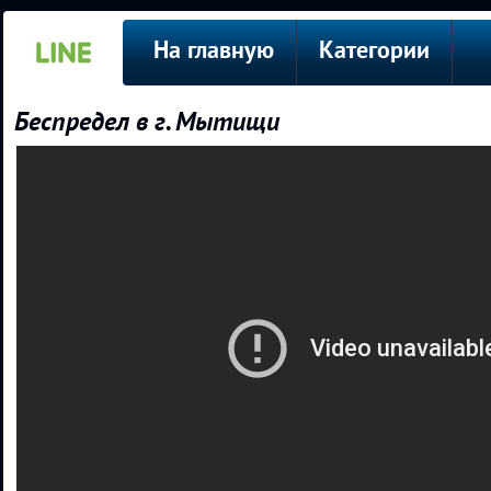
На главную
Категории
Беспредел в г. Мытищи