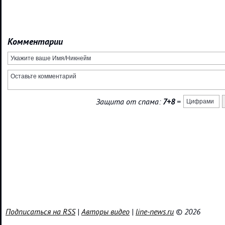
Комментарии
Защита от спама:
7+8
=
Подписаться на RSS
|
Авторы видео
|
line-news.ru
© 2026