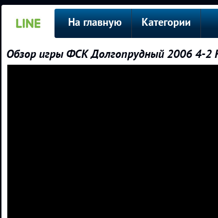
На главную
Категории
Обзор игры ФСК Долгопрудный 2006 4-2 