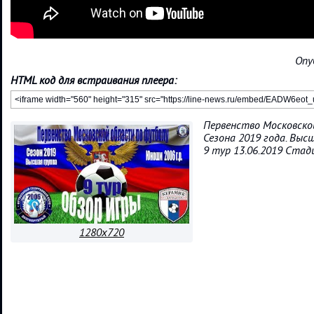
Опу
HTML код для встраивания плеера:
Первенство Московско
Сезона 2019 года. Выс
9 тур 13.06.2019 Стад
1280x720