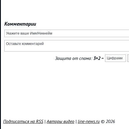
Комментарии
Защита от спама:
3+2
=
Подписаться на RSS
|
Авторы видео
|
line-news.ru
© 2026