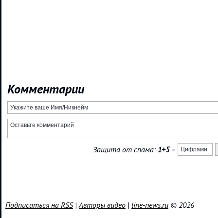
Комментарии
Защита от спама:
1+5
=
Подписаться на RSS
|
Авторы видео
|
line-news.ru
© 2026