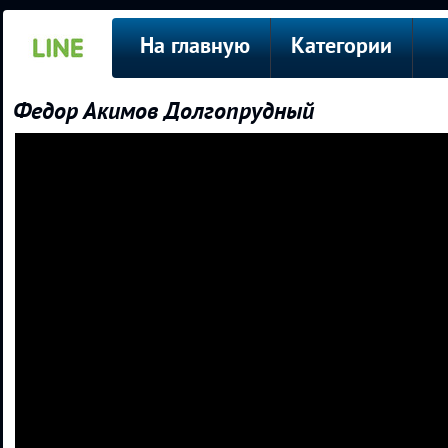
На главную
Категории
Федор Акимов Долгопрудный