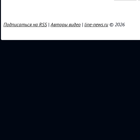
Подписаться на RSS
|
Авторы видео
|
line-news.ru
© 2026