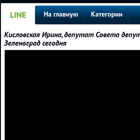
На главную
Категории
Кисловская Ирина, депутат Совета депу
Зеленоград сегодня