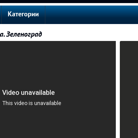
Категории
. Зеленоград