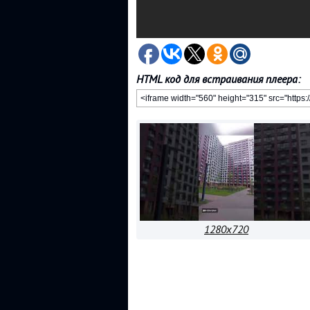
HTML код для встраивания плеера:
1280x720