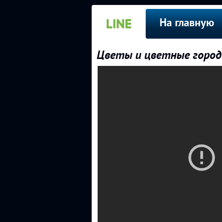
На главную
Цветы и цветные города