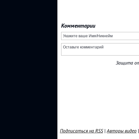
Комментарии
Защита от
Подписаться на RSS
|
Авторы видео