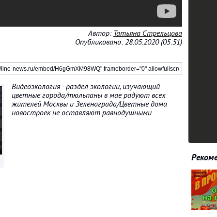
Автор:
Татьяна Стрельцова
Опубликовано: 28.05.2020 (05:51)
Видеоэкология - раздел экологии, изучающий
цветные города/тюльпаны в мае радуют всех
жителей Москвы и Зеленограда/Цветные дома
новостроек не оставляют равнодушными
Рекоме