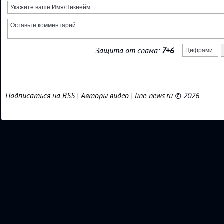
Защита от спама:
7+6
=
Подписаться на RSS
|
Авторы видео
|
line-news.ru
© 2026