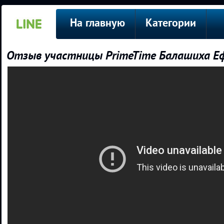
На главную
Категории
Отзыв участницы PrimeTime Балашиха Е