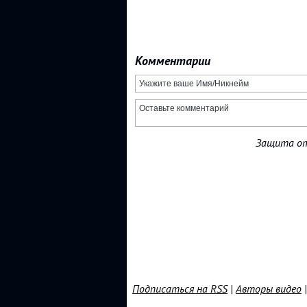
Комментарии
Защита от
Подписаться на RSS
|
Авторы видео