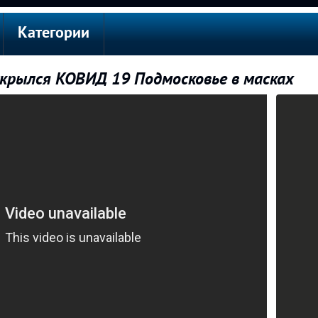
Категории
крылся КОВИД 19 Подмосковье в масках