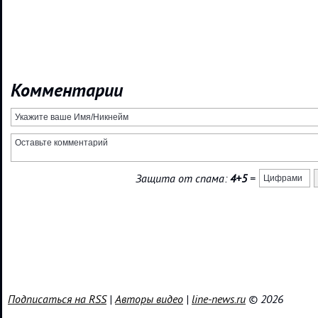
Комментарии
Защита от спама:
4+5
=
Подписаться на RSS
|
Авторы видео
|
line-news.ru
© 2026