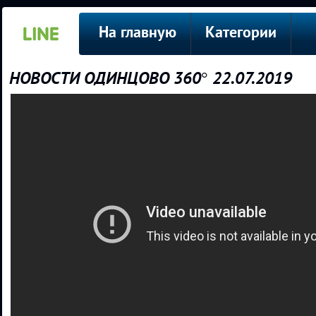
На главную
Категории
НОВОСТИ ОДИНЦОВО 360° 22.07.2019