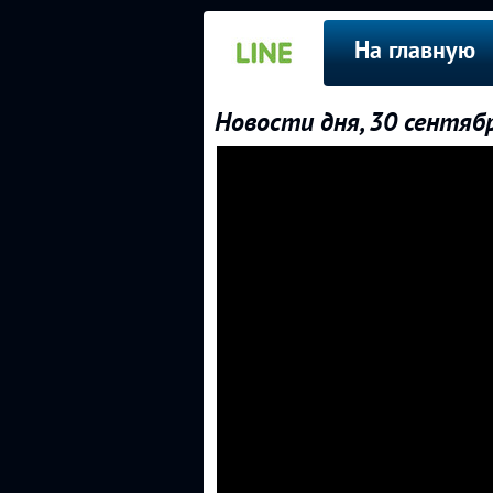
На главную
Новости дня, 30 сентябр