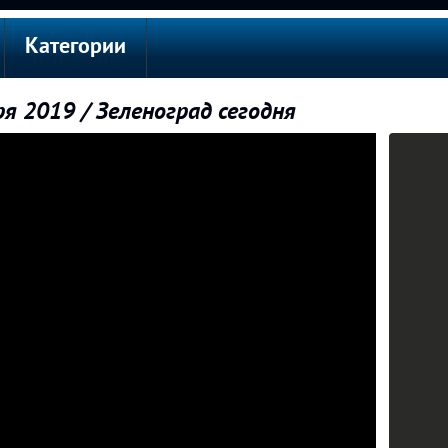
Категории
я 2019 / Зеленоград сегодня