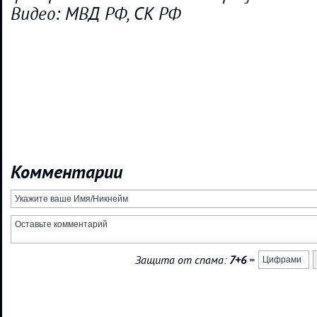
Видео: МВД РФ, СК РФ
Комментарии
Защита от спама:
7+6
=