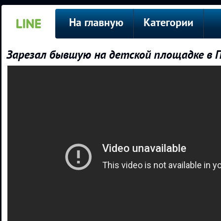
На главную
Категории
Зарезал бывшую на детской площадке в 