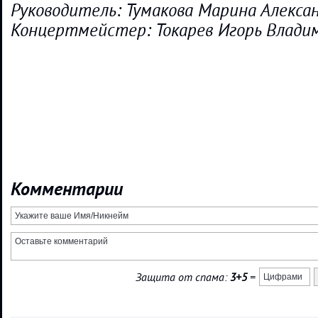
Руководитель: Тумакова Марина Алекса
Концертмейстер: Токарев Игорь Влади
Комментарии
Защита от спама:
3+5
=