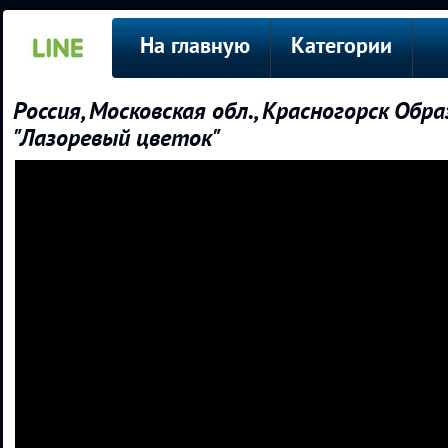
На главную
Категории
Россия, Московская обл., Красногорск Об
"Лазоревый цветок"