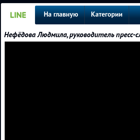
На главную
Категории
Нефёдова Людмила, руководитель пресс-с