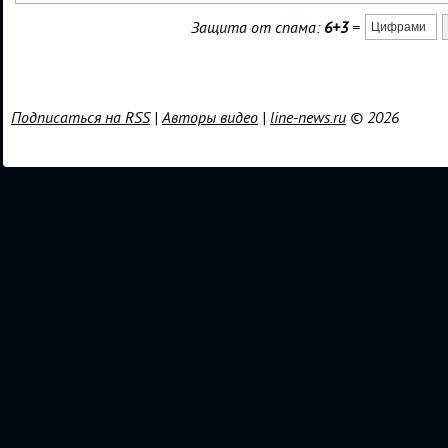
Защита от спама:
6+3
=
Подписаться на RSS
|
Авторы видео
|
line-news.ru
© 2026