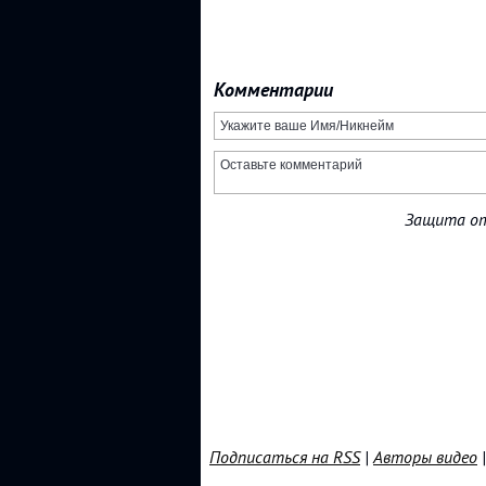
Комментарии
Защита от
Подписаться на RSS
|
Авторы видео