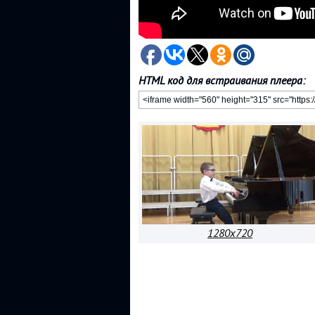
HTML код для встраивания плеера:
1280x720