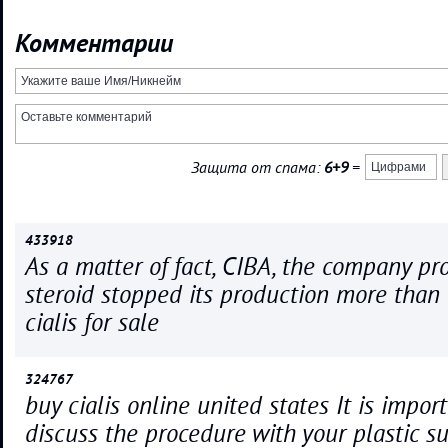
Комментарии
Защита от спама:
6+9
=
433918
As a matter of fact, CIBA, the company pr
steroid stopped its production more than
cialis for sale
324767
buy cialis online united states It is impor
discuss the procedure with your plastic su