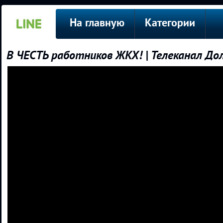
На главную
Категории
В ЧЕСТЬ работников ЖКХ! | Телеканал До