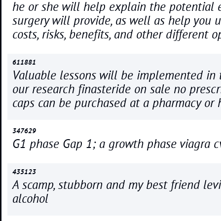
he or she will help explain the potentia
surgery will provide, as well as help you
costs, risks, benefits, and other different 
611881
Valuable lessons will be implemented in 
our research finasteride on sale no prescr
caps can be purchased at a pharmacy or h
347629
G1 phase Gap 1; a growth phase viagra cv
435123
A scamp, stubborn and my best friend lev
alcohol