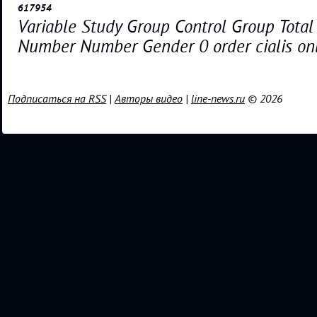
617954
Variable Study Group Control Group Tota
Number Number Gender 0 order cialis on
Подписаться на RSS
|
Авторы видео
|
line-news.ru
© 2026