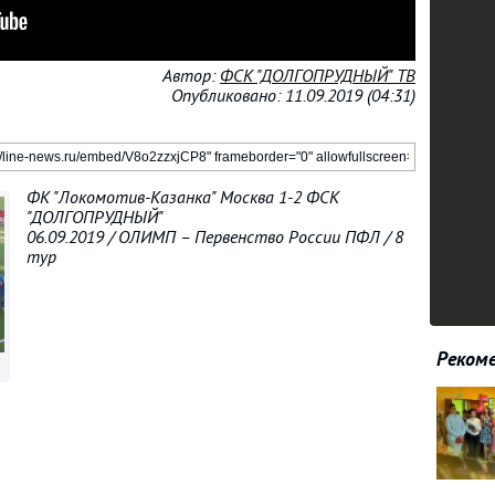
Автор:
ФСК "ДОЛГОПРУДНЫЙ" ТВ
Опубликовано: 11.09.2019 (04:31)
ФК "Локомотив-Казанка" Москва 1-2 ФСК
"ДОЛГОПРУДНЫЙ"
06.09.2019 / ОЛИМП – Первенство России ПФЛ / 8
тур
Рекоме