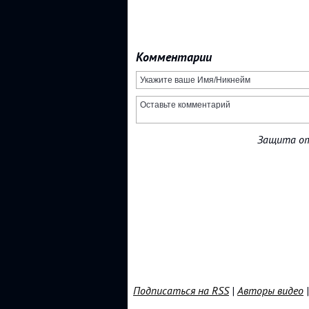
Комментарии
Защита от
Подписаться на RSS
|
Авторы видео