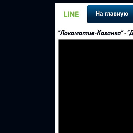
На главную
"Локомотив-Казанка" - 