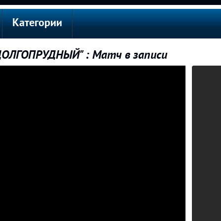
Категории
"ДОЛГОПРУДНЫЙ" : Матч в записи