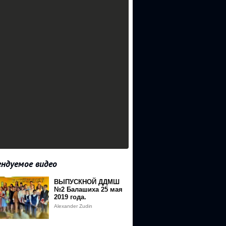
ндуемое видео
ВЫПУСКНОЙ ДДМШ
№2 Балашиха 25 мая
2019 года.
Alexander Zudin