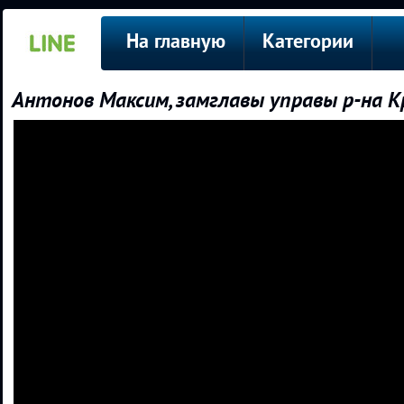
На главную
Категории
Антонов Максим, замглавы управы р-на К