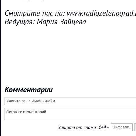
Смотрите нас на: www.radiozelenograd.
Ведущая: Мария Зайцева
Комментарии
Защита от спама:
1+4
=