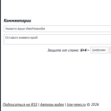
Комментарии
Защита от спама:
6+4
=
Подписаться на RSS
|
Авторы видео
|
line-news.ru
© 2026