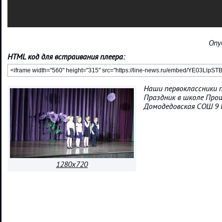
Опу
HTML код для встраивания плеера:
Наши первоклассники 
Праздник в школе Прощ
Домодедовская СОШ 9 
1280x720