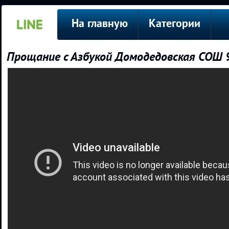
На главную
Категории
Прощание с Азбукой Домодедовская СОШ 