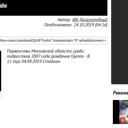
Автор:
ФК Долгопрудный
Опубликовано: 24.10.2019 (04:16)
Первенство Московской области среди
подростков 2007 года рождения Группа - В
11 тур 04.09.2019 Стадион
Рекоме