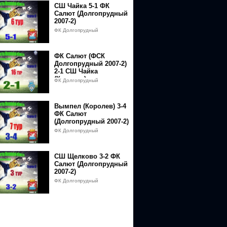
СШ Чайка 5-1 ФК
Салют (Долгопрудный
2007-2)
ФК Долгопрудный
ФК Салют (ФСК
Долгопрудный 2007-2)
2-1 СШ Чайка
(Королев)
ФК Долгопрудный
Вымпел (Королев) 3-4
ФК Салют
(Долгопрудный 2007-2)
ФК Долгопрудный
СШ Щелково 3-2 ФК
Салют (Долгопрудный
2007-2)
ФК Долгопрудный