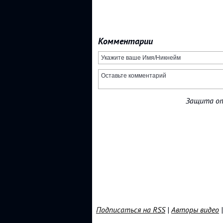
Комментарии
Защита от
Подписаться на RSS
|
Авторы видео