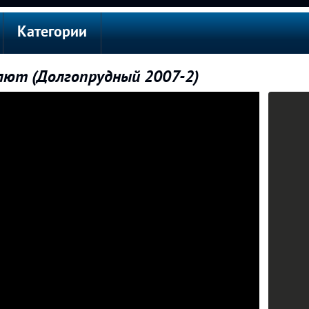
Категории
ют (Долгопрудный 2007-2)