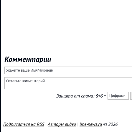
Комментарии
Защита от спама:
6+6
=
Подписаться на RSS
|
Авторы видео
|
line-news.ru
© 2026