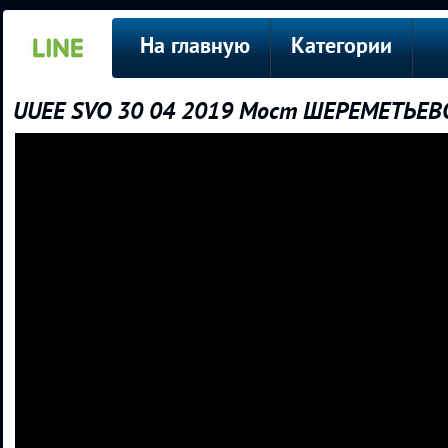
На главную
Категории
UUEE SVO 30 04 2019 Мост ШЕРЕМЕТЬЕВ