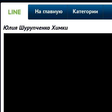
На главную
Категории
Юлия Шурупченко Химки