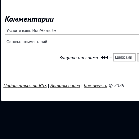
Комментарии
Защита от спама:
4+4
=
Подписаться на RSS
|
Авторы видео
|
line-news.ru
© 2026