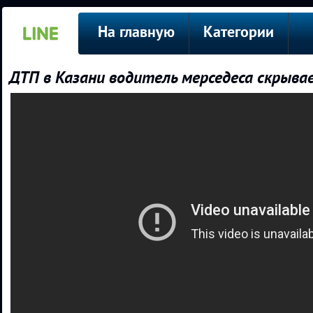
На главную
Категории
ДТП в Казани водитель мерседеса скрыва