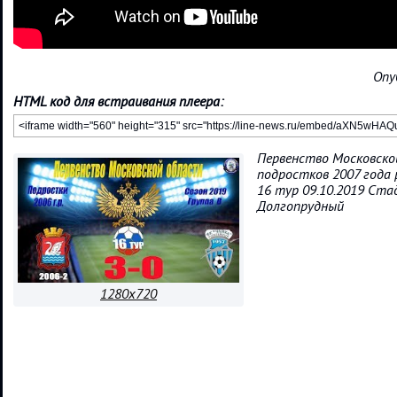
Опу
HTML код для встраивания плеера:
Первенство Московско
подростков 2007 года 
16 тур 09.10.2019 Ста
Долгопрудный
1280x720