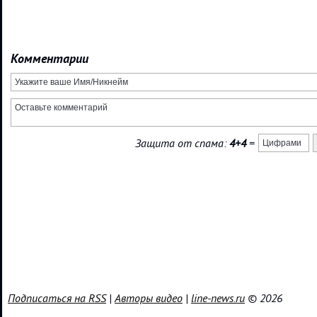
Комментарии
Защита от спама:
4+4
=
Подписаться на RSS
|
Авторы видео
|
line-news.ru
© 2026