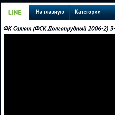
На главную
Категории
ФК Салют (ФСК Долгопрудный 2006-2) 3-