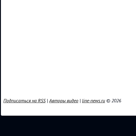
Подписаться на RSS
|
Авторы видео
|
line-news.ru
© 2026