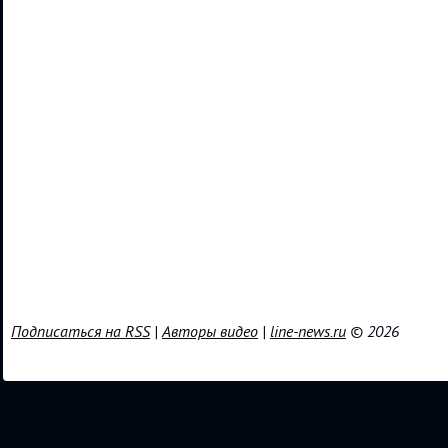
Подписаться на RSS
|
Авторы видео
|
line-news.ru
© 2026