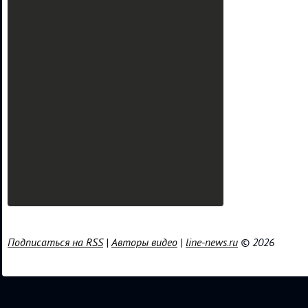
Подписаться на RSS
|
Авторы видео
|
line-news.ru
© 2026