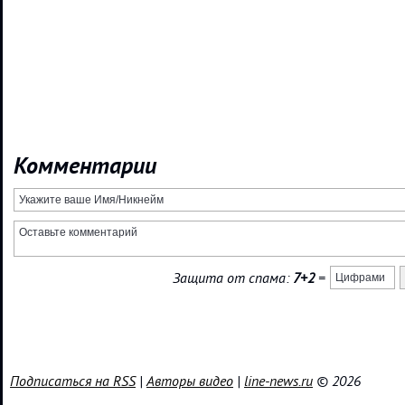
Комментарии
Защита от спама:
7+2
=
Подписаться на RSS
|
Авторы видео
|
line-news.ru
© 2026