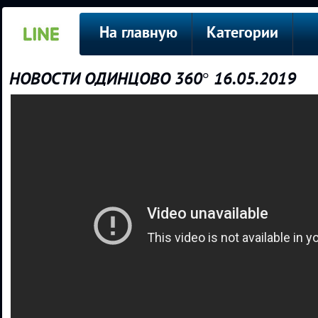
На главную
Категории
НОВОСТИ ОДИНЦОВО 360° 16.05.2019