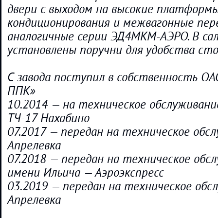
двери с выходом на высокие платформы
кондиционирования и межвагонные пер
аналогичные серии ЭД4МКМ-АЭРО. В са
установлены поручни для удобства сто
С завода поступил в собственность О
ППК»
10.2014 — на техническое обслуживани
ТЧ-17 Нахабино
07.2017 — передан на техническое обсл
Апрелевка
07.2018 — передан на техническое обсл
имени Ильича — Аэроэкспресс
03.2019 — передан на техническое обс
Апрелевка