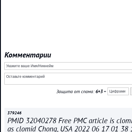
Комментарии
Защита от спама:
6+3
=
379246
PMID 32040278 Free PMC article is clom
as clomid Chong, USA 2022 06 17 01 38 