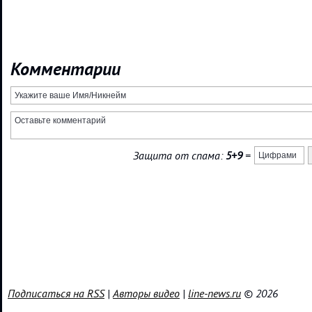
Комментарии
Защита от спама:
5+9
=
Подписаться на RSS
|
Авторы видео
|
line-news.ru
© 2026