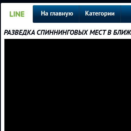
На главную
Категории
РАЗВЕДКА СПИННИНГОВЫХ МЕСТ В БЛИЖ