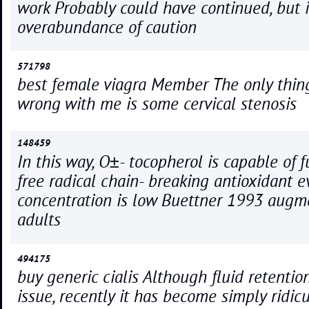
work Probably could have continued, but i
overabundance of caution
571798
best female viagra Member The only thin
wrong with me is some cervical stenosis
148459
In this way, О±- tocopherol is capable of 
free radical chain- breaking antioxidant ev
concentration is low Buettner 1993 augm
adults
494175
buy generic cialis Although fluid retenti
issue, recently it has become simply ridic