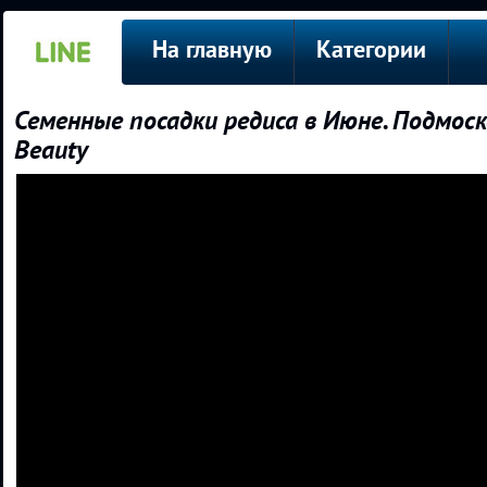
На главную
Категории
Семенные посадки редиса в Июне. Подмоско
Beauty