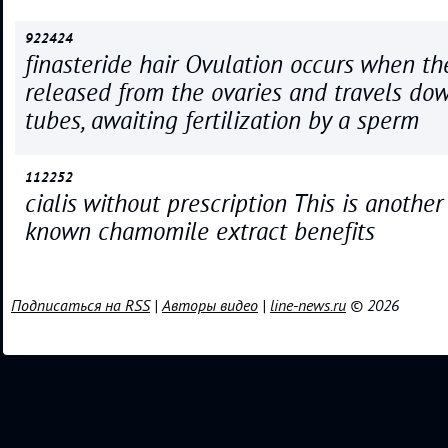
922424
finasteride hair Ovulation occurs when t
released from the ovaries and travels dow
tubes, awaiting fertilization by a sperm
112252
cialis without prescription This is another
known chamomile extract benefits
Подписаться на RSS
|
Авторы видео
|
line-news.ru
© 2026