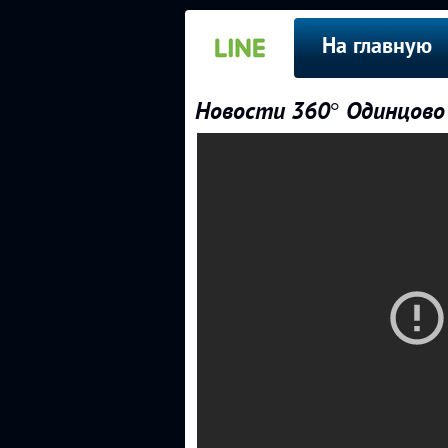
На главную
Новости 360° Одинцово