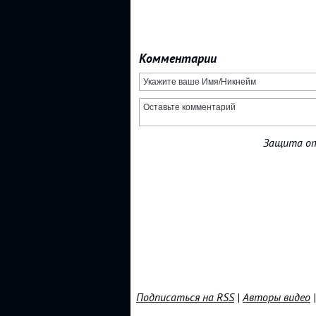
Комментарии
Защита от
Подписаться на RSS
|
Авторы видео