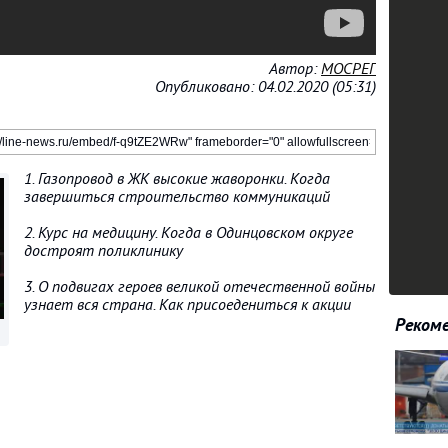
Автор:
МОСРЕГ
Опубликовано: 04.02.2020 (05:31)
1. Газопровод в ЖК высокие жаворонки. Когда
завершиться строительство коммуникаций
2. Курс на медицину. Когда в Одинцовском округе
достроят поликлинику
3. О подвигах героев великой отечественной войны
узнает вся страна. Как присоедениться к акции
Рекоме