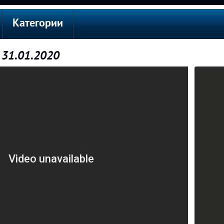
Категории
 31.01.2020