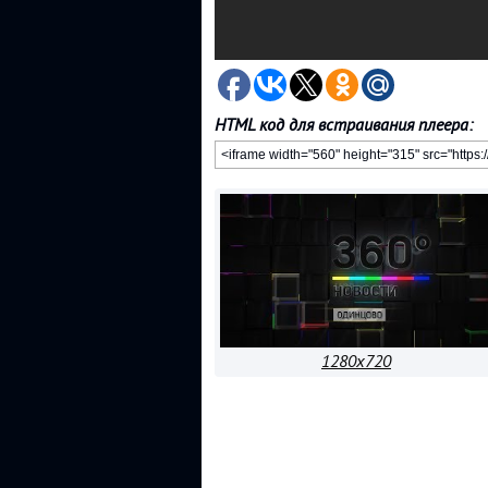
HTML код для встраивания плеера:
1280x720