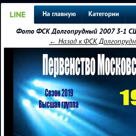
На главную
Категории
Фото ФСК Долгопрудный 2007 3-1 СШ
← Назад к ФСК Долгопрудн