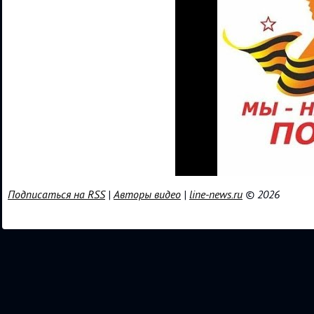
Подписаться на RSS
|
Авторы видео
|
line-news.ru
© 2026