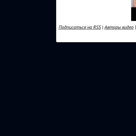
Подписаться на RSS
|
Авторы видео