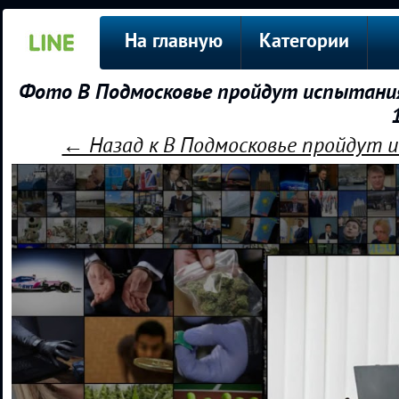
На главную
Категории
Фото В Подмосковье пройдут испытания
← Назад к В Подмосковье пройдут 