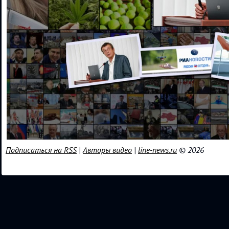
Подписаться на RSS
|
Авторы видео
|
line-news.ru
© 2026