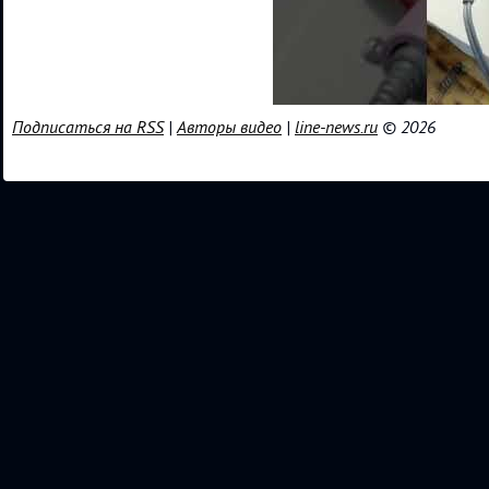
Подписаться на RSS
|
Авторы видео
|
line-news.ru
© 2026