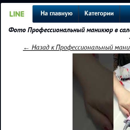
На главную
Категории
Фото Профессиональный маникюр в сало
← Назад к Профессиональный маник