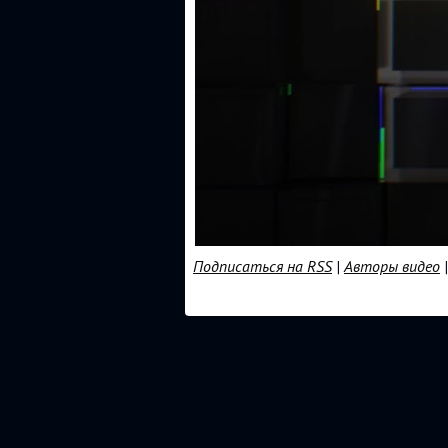
Подписаться на RSS
|
Авторы видео