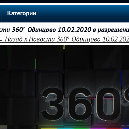
Категории
ти 360° Одинцово 10.02.2020 в разрешен
 Назад к Новости 360° Одинцово 10.02.20